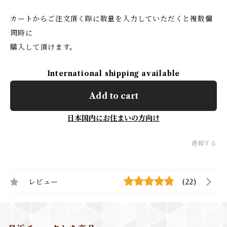
カートからご注文頂く際に数量を入力していただくと複数個
同時に
購入して頂けます。
International shipping available
Add to cart
日本国内にお住まいの方向け
通報する
レビュー
(22)